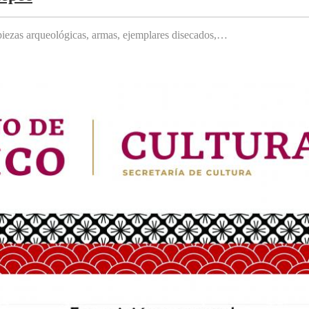
, piezas arqueológicas, armas, ejemplares disecados,…