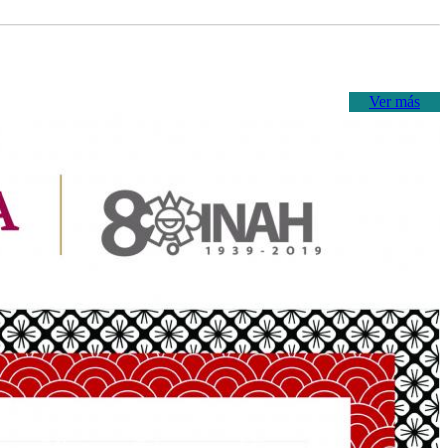
Ver más