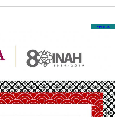
Ver más