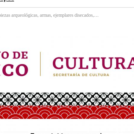
, piezas arqueológicas, armas, ejemplares disecados,…