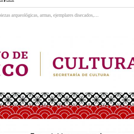
, piezas arqueológicas, armas, ejemplares disecados,…