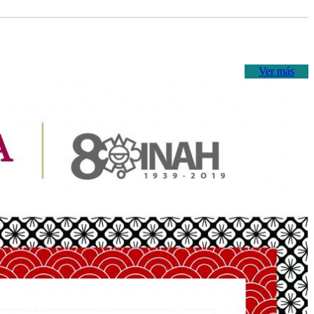
Ver más