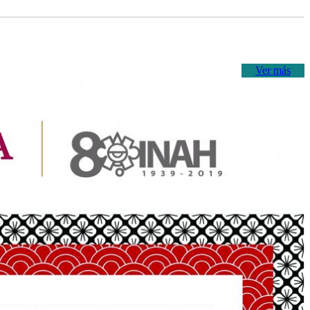
Ver más