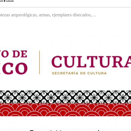
, piezas arqueológicas, armas, ejemplares disecados,…