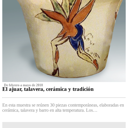
‌ De febrero a mayo de 2018
El ajuar, talavera, cerámica y tradición
‌
En esta muestra se reúnen 30 piezas contemporáneas, elaboradas en
cerámica, talavera y barro en alta temperatura. Los…