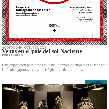
AGOSTO, 2019 - OCTUBRE, 2020
Venus en el país del sol Naciente
P‌atio de Escudos
Esta exposición para niños muestra, a través de dioramas basados en
la técnica japonesa Ukiyo-e o "pinturas del mundo…
Ver más