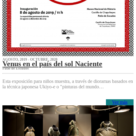
AGOSTO, 2019 - OCTUBRE, 2020
Venus en el país del sol Naciente
P‌atio de Escudos
Esta exposición para niños muestra, a través de dioramas basados en
la técnica japonesa Ukiyo-e o "pinturas del mundo…
Ver más