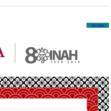
Ver más