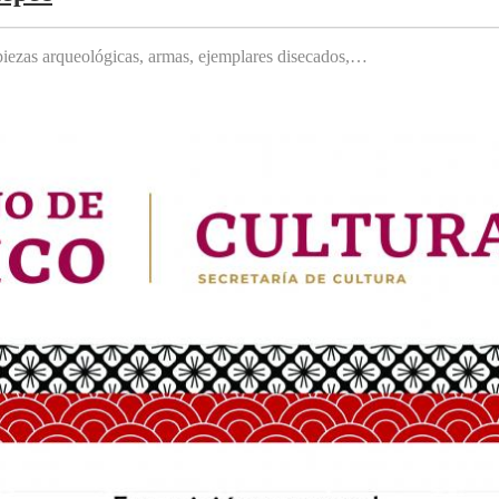
, piezas arqueológicas, armas, ejemplares disecados,…