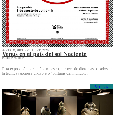
AGOSTO, 2019 - OCTUBRE, 2020
Venus en el país del sol Naciente
P‌atio de Escudos
Esta exposición para niños muestra, a través de dioramas basados en
la técnica japonesa Ukiyo-e o "pinturas del mundo…
Ver más