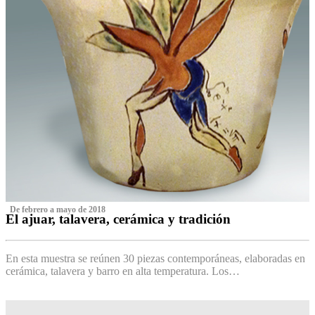
‌ De febrero a mayo de 2018
El ajuar, talavera, cerámica y tradición
‌
En esta muestra se reúnen 30 piezas contemporáneas, elaboradas en
cerámica, talavera y barro en alta temperatura. Los…