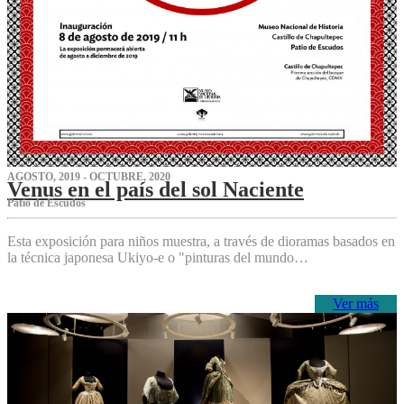
AGOSTO, 2019 - OCTUBRE, 2020
Venus en el país del sol Naciente
P‌atio de Escudos
Esta exposición para niños muestra, a través de dioramas basados en
la técnica japonesa Ukiyo-e o "pinturas del mundo…
Ver más