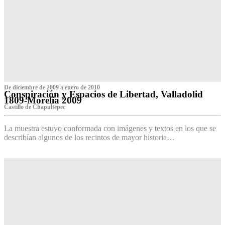
De diciembre de 2009 a enero de 2010
Conspiración y Espacios de Libertad, Valladolid
1809-Morelia 2009
Castillo de Chapultepec
La muestra estuvo conformada con imágenes y textos en los que se
describían algunos de los recintos de mayor historia…