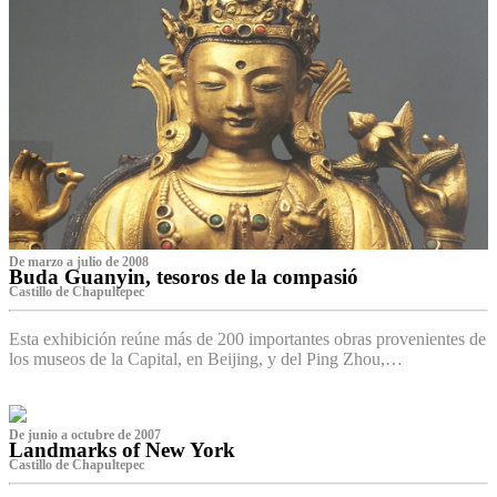
De marzo a julio de 2008
Buda Guanyin, tesoros de la compasió
Castillo de Chapultepec
Esta exhibición reúne más de 200 importantes obras provenientes de
los museos de la Capital, en Beijing, y del Ping Zhou,…
De junio a octubre de 2007
Landmarks of New York
Castillo de Chapultepec