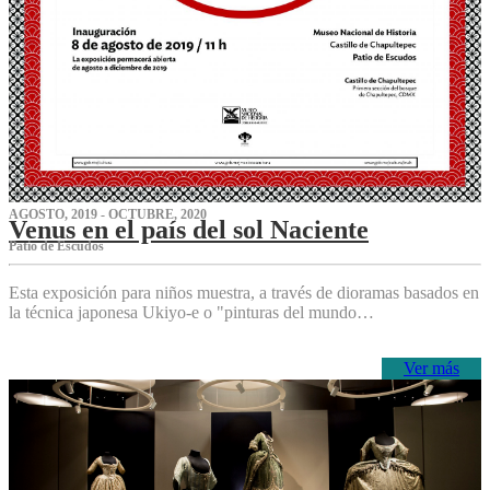
AGOSTO, 2019 - OCTUBRE, 2020
Venus en el país del sol Naciente
P‌atio de Escudos
Esta exposición para niños muestra, a través de dioramas basados en
la técnica japonesa Ukiyo-e o "pinturas del mundo…
Ver más