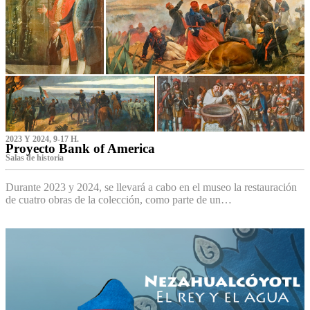
2023 Y 2024, 9-17 H.
Proyecto Bank of America
S‌alas de historia
Durante 2023 y 2024, se llevará a cabo en el museo la restauración
de cuatro obras de la colección, como parte de un…