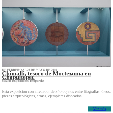
DE FEBRERO AL 26 DE MAYO DE 2019
Chimalli, tesoro de Moctezuma en
Chapultepec
Sala de Exposiciones Temporales
Esta exposición con alrededor de 340 objetos entre litografías, óleos,
piezas arqueológicas, armas, ejemplares disecados,…
Ver más