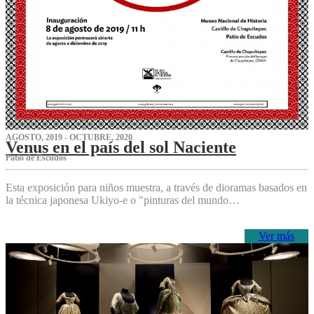
AGOSTO, 2019 - OCTUBRE, 2020
Venus en el país del sol Naciente
P‌atio de Escudos
Esta exposición para niños muestra, a través de dioramas basados en
la técnica japonesa Ukiyo-e o "pinturas del mundo…
Ver más