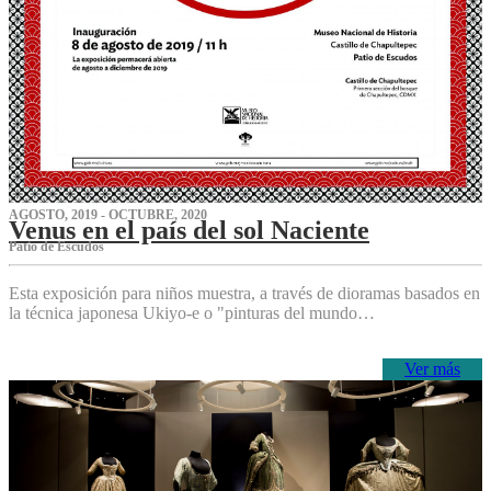
AGOSTO, 2019 - OCTUBRE, 2020
Venus en el país del sol Naciente
P‌atio de Escudos
Esta exposición para niños muestra, a través de dioramas basados en
la técnica japonesa Ukiyo-e o "pinturas del mundo…
Ver más