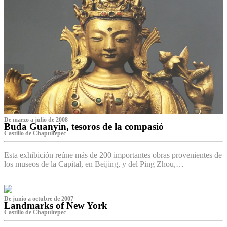
De marzo a julio de 2008
Buda Guanyin, tesoros de la compasió
Castillo de Chapultepec
Esta exhibición reúne más de 200 importantes obras provenientes de
los museos de la Capital, en Beijing, y del Ping Zhou,…
De junio a octubre de 2007
Landmarks of New York
Castillo de Chapultepec