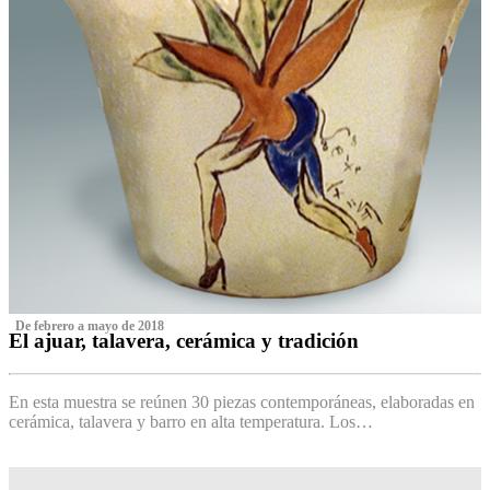
‌ De febrero a mayo de 2018
El ajuar, talavera, cerámica y tradición
‌
En esta muestra se reúnen 30 piezas contemporáneas, elaboradas en
cerámica, talavera y barro en alta temperatura. Los…