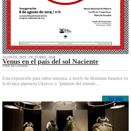
AGOSTO, 2019 - OCTUBRE, 2020
Venus en el país del sol Naciente
P‌atio de Escudos
Esta exposición para niños muestra, a través de dioramas basados en
la técnica japonesa Ukiyo-e o "pinturas del mundo…
Ver más