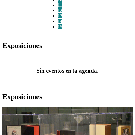
11
12
13
14
15
Exposiciones
Sin eventos en la agenda.
Exposiciones