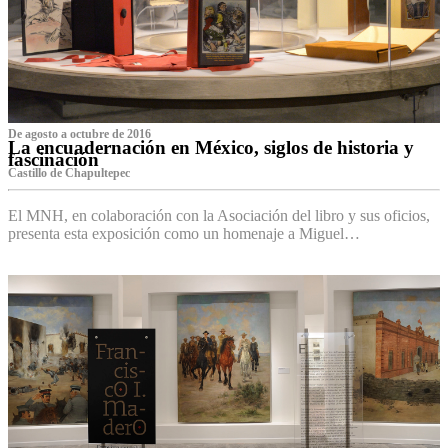
De agosto a octubre de 2016
La encuadernación en México, siglos de historia y
fascinación
Castillo de Chapultepec
El MNH, en colaboración con la Asociación del libro y sus oficios,
presenta esta exposición como un homenaje a Miguel…