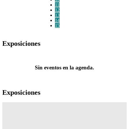
11
12
13
14
15
Exposiciones
Sin eventos en la agenda.
Exposiciones