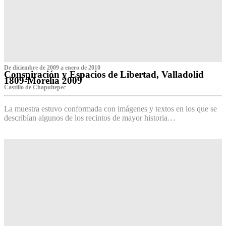
De diciembre de 2009 a enero de 2010
Conspiración y Espacios de Libertad, Valladolid
1809-Morelia 2009
Castillo de Chapultepec
La muestra estuvo conformada con imágenes y textos en los que se
describían algunos de los recintos de mayor historia…