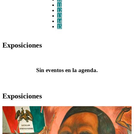
11
12
13
14
15
Exposiciones
Sin eventos en la agenda.
Exposiciones