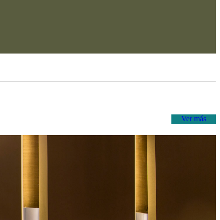
Ver más