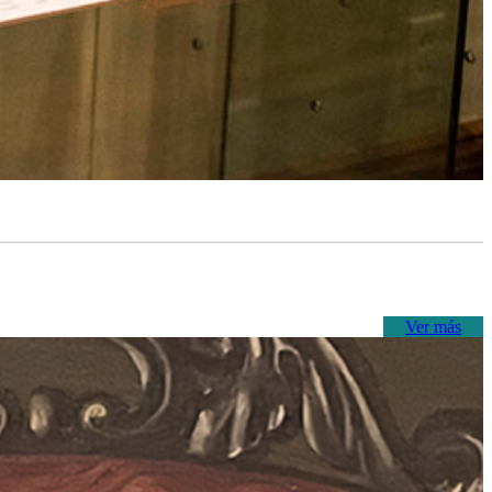
Ver más