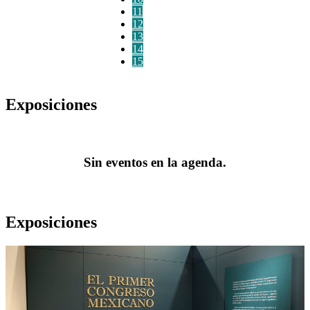
11
12
13
14
15
Exposiciones
Sin eventos en la agenda.
Exposiciones