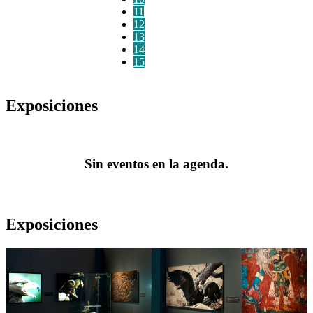
11
12
13
14
15
Exposiciones
Sin eventos en la agenda.
Exposiciones