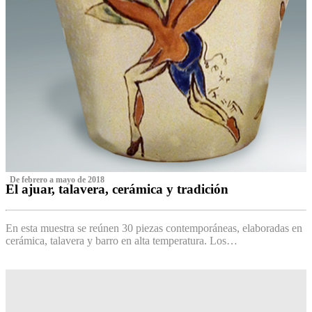
‌ De febrero a mayo de 2018
El ajuar, talavera, cerámica y tradición
‌
En esta muestra se reúnen 30 piezas contemporáneas, elaboradas en
cerámica, talavera y barro en alta temperatura. Los…