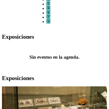
11
12
13
14
15
Exposiciones
Sin eventos en la agenda.
Exposiciones