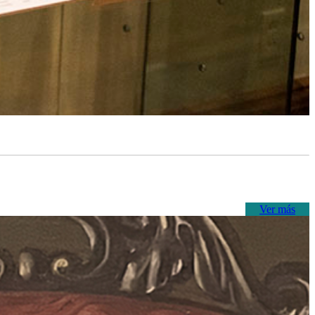
Ver más