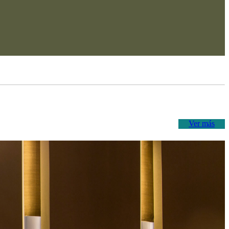
Ver más