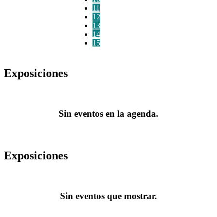
11
12
13
14
15
Exposiciones
Sin eventos en la agenda.
Exposiciones
Sin eventos que mostrar.