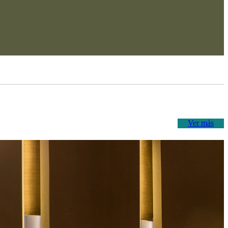
Ver más