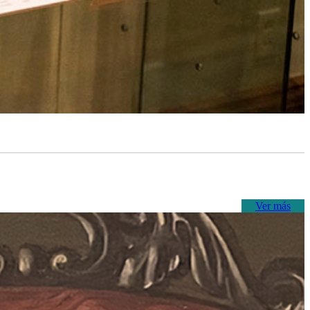
Ver más