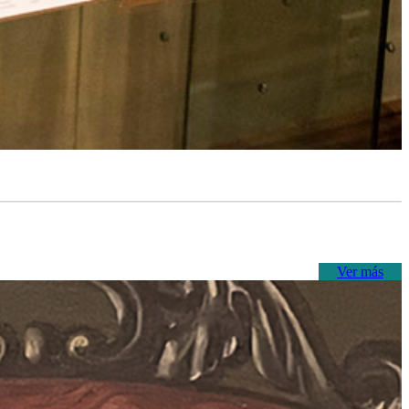
Ver más