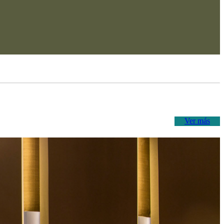
Ver más