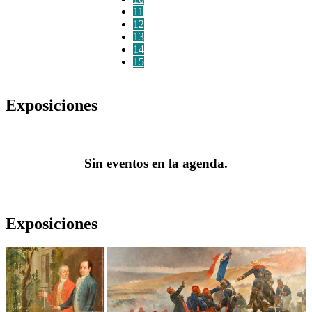
11
12
13
14
15
Exposiciones
Sin eventos en la agenda.
Exposiciones