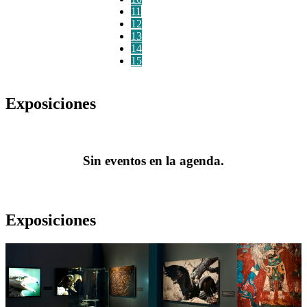
11
12
13
14
15
Exposiciones
Sin eventos en la agenda.
Exposiciones