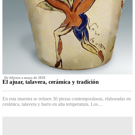
‌ De febrero a mayo de 2018
El ajuar, talavera, cerámica y tradición
‌
En esta muestra se reúnen 30 piezas contemporáneas, elaboradas en
cerámica, talavera y barro en alta temperatura. Los…