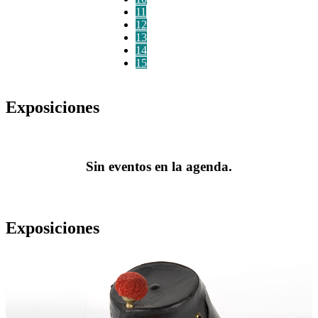
11
12
13
14
15
Exposiciones
Sin eventos en la agenda.
Exposiciones