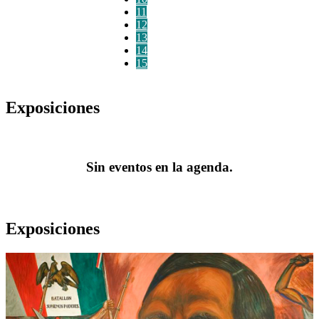
11
12
13
14
15
Exposiciones
Sin eventos en la agenda.
Exposiciones