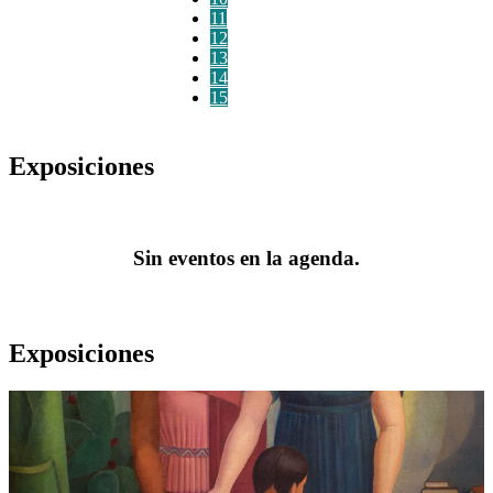
11
12
13
14
15
Exposiciones
Sin eventos en la agenda.
Exposiciones