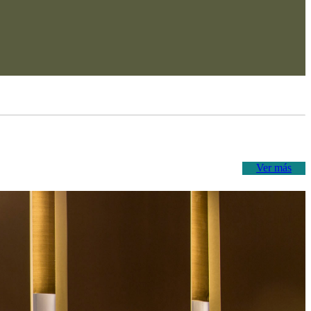
Ver más