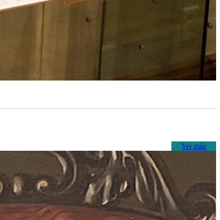
Ver más