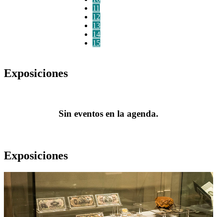
11
12
13
14
15
Exposiciones
Sin eventos en la agenda.
Exposiciones