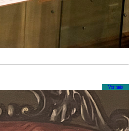
Ver más