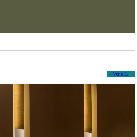
Ver más