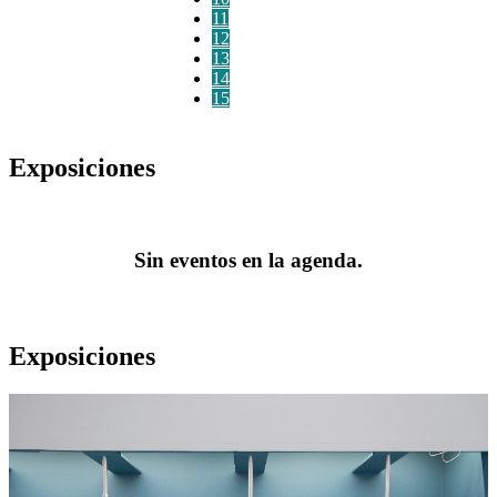
11
12
13
14
15
Exposiciones
Sin eventos en la agenda.
Exposiciones