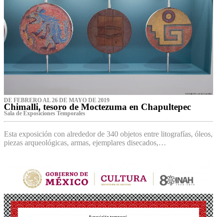
DE FEBRERO AL 26 DE MAYO DE 2019
Chimalli, tesoro de Moctezuma en Chapultepec
Sala de Exposiciones Temporales
Esta exposición con alrededor de 340 objetos entre litografías, óleos,
piezas arqueológicas, armas, ejemplares disecados,…