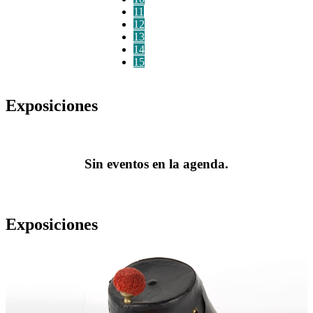
11
12
13
14
15
Exposiciones
Sin eventos en la agenda.
Exposiciones