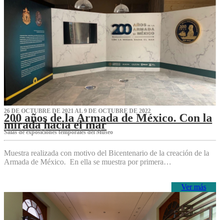
26 DE OCTUBRE DE 2021 AL 9 DE OCTUBRE DE 2022
200 años de la Armada de México. Con la
mirada hacia el mar
Salas de exposiciones temporales del Museo‌
Muestra realizada con motivo del Bicentenario de la creación de la
Armada de México. En ella se muestra por primera…
Ver más