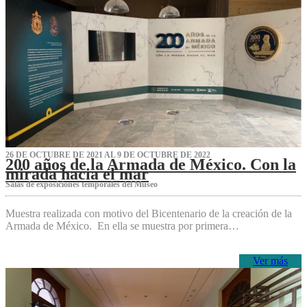
26 DE OCTUBRE DE 2021 AL 9 DE OCTUBRE DE 2022
200 años de la Armada de México. Con la
mirada hacia el mar
Salas de exposiciones temporales del Museo‌
Muestra realizada con motivo del Bicentenario de la creación de la
Armada de México. En ella se muestra por primera…
Ver más