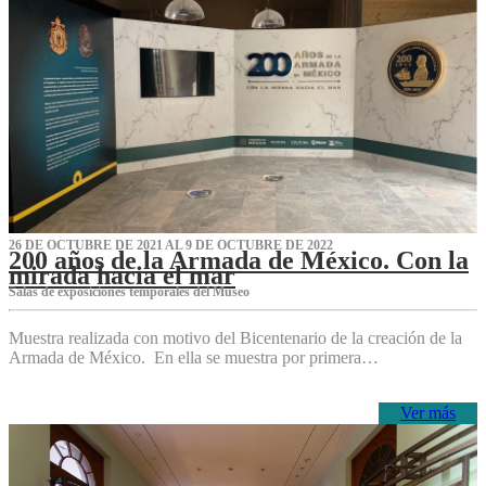
26 DE OCTUBRE DE 2021 AL 9 DE OCTUBRE DE 2022
200 años de la Armada de México. Con la
mirada hacia el mar
Salas de exposiciones temporales del Museo‌
Muestra realizada con motivo del Bicentenario de la creación de la
Armada de México. En ella se muestra por primera…
Ver más