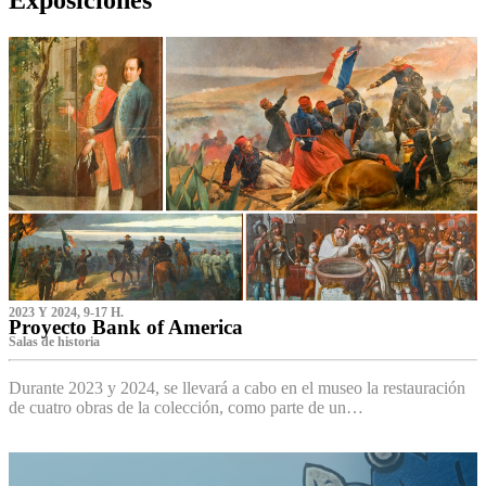
2023 Y 2024, 9-17 H.
Proyecto Bank of America
S‌alas de historia
Durante 2023 y 2024, se llevará a cabo en el museo la restauración
de cuatro obras de la colección, como parte de un…