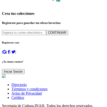
Crea tus colecciones
Regístrate para guardar tus obras favoritas
CONTINUAR
Regístrate con:
|
|
|
|
¿Ya tienes cuenta?
Iniciar Sesión
Directorio
Términos y condiciones
Aviso de Privacidad
Créditos
Secretaria de Cultura-INAH. Todos los derechos reservados.