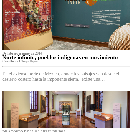
De febrero a junio de 2014
Norte infinito, pueblos indígenas en movimiento
Castillo de Chapultepec
En el extenso norte de México, donde los paisajes van desde el
desierto costero hasta la imponente sierra, existe una…
DE AGOSTO DE 2018 A ABRIL DE 2019