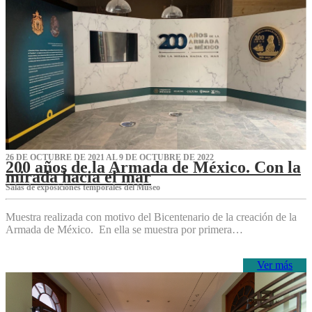
26 DE OCTUBRE DE 2021 AL 9 DE OCTUBRE DE 2022
200 años de la Armada de México. Con la
mirada hacia el mar
Salas de exposiciones temporales del Museo‌
Muestra realizada con motivo del Bicentenario de la creación de la
Armada de México. En ella se muestra por primera…
Ver más