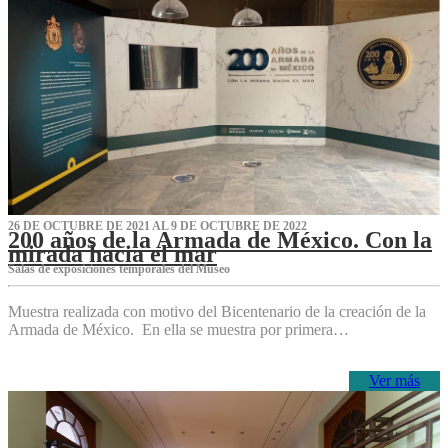
26 DE OCTUBRE DE 2021 AL 9 DE OCTUBRE DE 2022
200 años de la Armada de México. Con la
mirada hacia el mar
Salas de exposiciones temporales del Museo‌
Muestra realizada con motivo del Bicentenario de la creación de la
Armada de México. En ella se muestra por primera…
Ver más