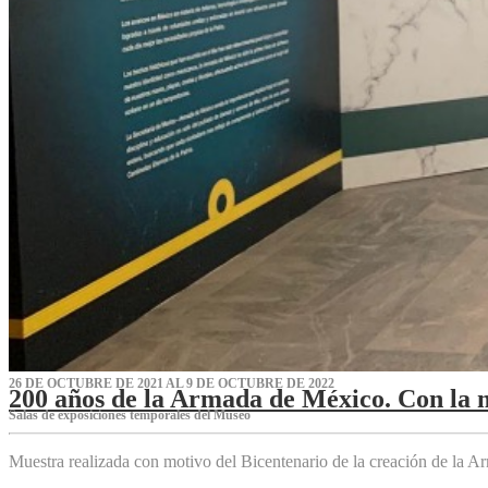
26 DE OCTUBRE DE 2021 AL 9 DE OCTUBRE DE 2022
200 años de la Armada de México. Con la 
Salas de exposiciones temporales del Museo‌
Muestra realizada con motivo del Bicentenario de la creación de la