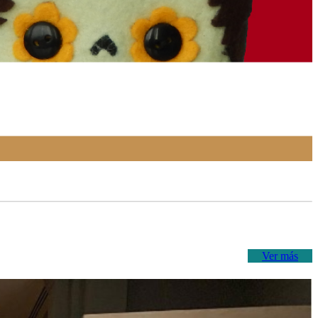
Ver más