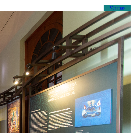
Ver más