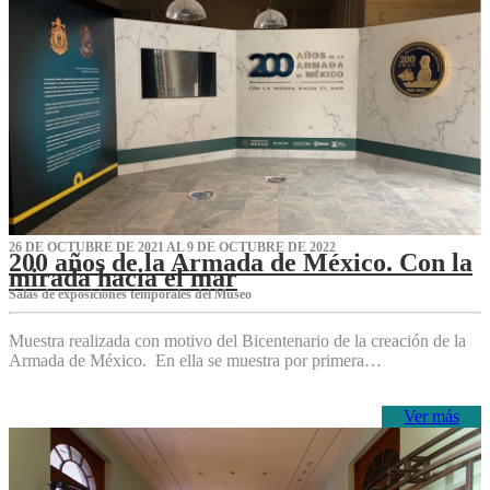
26 DE OCTUBRE DE 2021 AL 9 DE OCTUBRE DE 2022
200 años de la Armada de México. Con la
mirada hacia el mar
Salas de exposiciones temporales del Museo‌
Muestra realizada con motivo del Bicentenario de la creación de la
Armada de México. En ella se muestra por primera…
Ver más