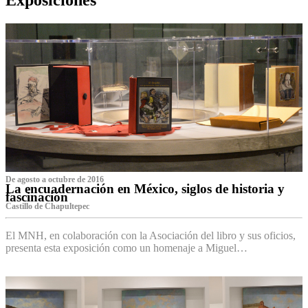
De agosto a octubre de 2016
La encuadernación en México, siglos de historia y
fascinación
Castillo de Chapultepec
El MNH, en colaboración con la Asociación del libro y sus oficios,
presenta esta exposición como un homenaje a Miguel…