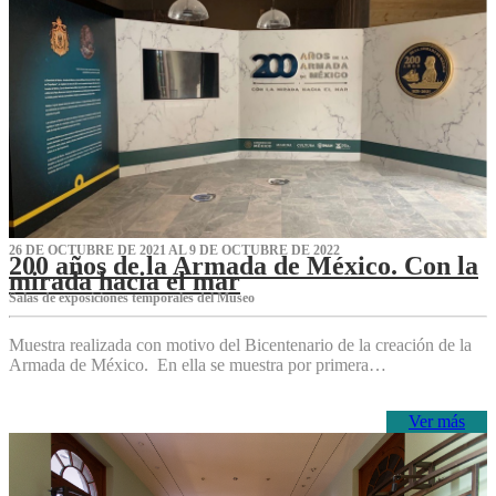
26 DE OCTUBRE DE 2021 AL 9 DE OCTUBRE DE 2022
200 años de la Armada de México. Con la
mirada hacia el mar
Salas de exposiciones temporales del Museo‌
Muestra realizada con motivo del Bicentenario de la creación de la
Armada de México. En ella se muestra por primera…
Ver más