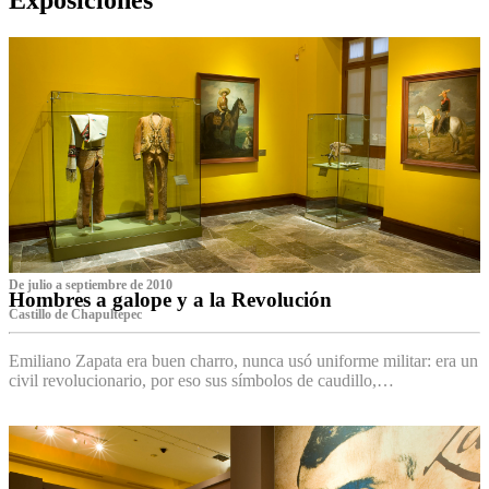
De julio a septiembre de 2010
Hombres a galope y a la Revolución
Castillo de Chapultepec
Emiliano Zapata era buen charro, nunca usó uniforme militar: era un
civil revolucionario, por eso sus símbolos de caudillo,…