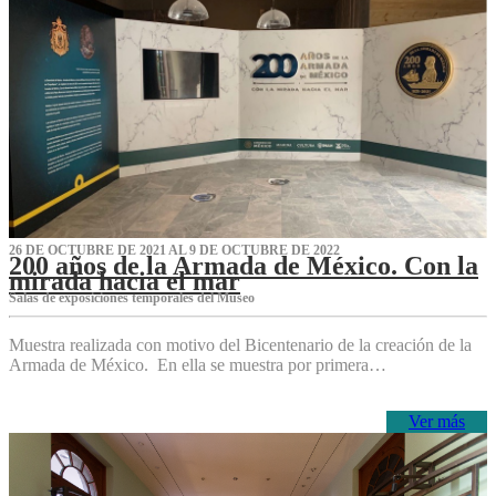
26 DE OCTUBRE DE 2021 AL 9 DE OCTUBRE DE 2022
200 años de la Armada de México. Con la
mirada hacia el mar
Salas de exposiciones temporales del Museo‌
Muestra realizada con motivo del Bicentenario de la creación de la
Armada de México. En ella se muestra por primera…
Ver más