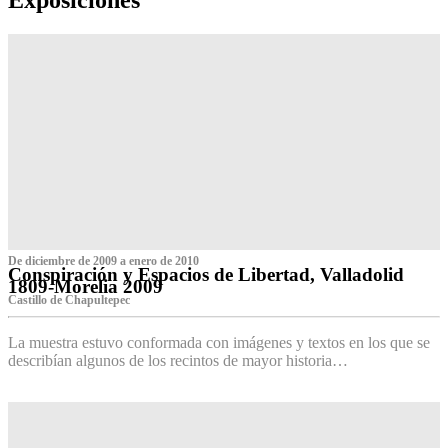
De diciembre de 2009 a enero de 2010
Conspiración y Espacios de Libertad, Valladolid
1809-Morelia 2009
Castillo de Chapultepec
La muestra estuvo conformada con imágenes y textos en los que se
describían algunos de los recintos de mayor historia…