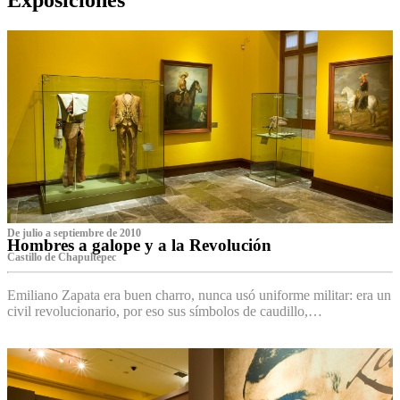
De julio a septiembre de 2010
Hombres a galope y a la Revolución
Castillo de Chapultepec
Emiliano Zapata era buen charro, nunca usó uniforme militar: era un
civil revolucionario, por eso sus símbolos de caudillo,…