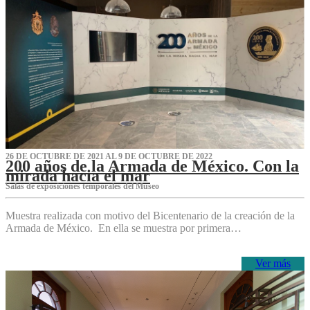
26 DE OCTUBRE DE 2021 AL 9 DE OCTUBRE DE 2022
200 años de la Armada de México. Con la
mirada hacia el mar
Salas de exposiciones temporales del Museo‌
Muestra realizada con motivo del Bicentenario de la creación de la
Armada de México. En ella se muestra por primera…
Ver más