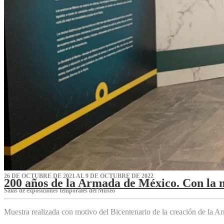
26 DE OCTUBRE DE 2021 AL 9 DE OCTUBRE DE 2022
200 años de la Armada de México. Con la 
Salas de exposiciones temporales del Museo‌
Muestra realizada con motivo del Bicentenario de la creación de la