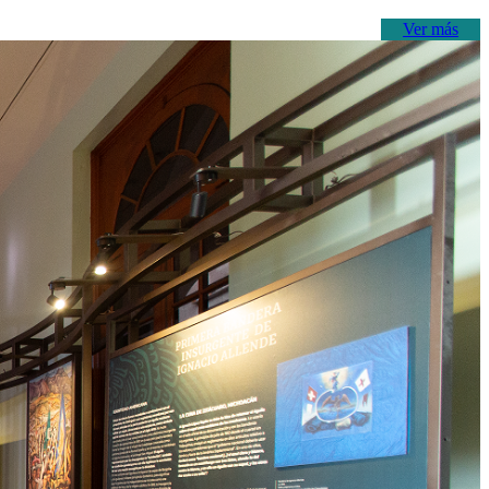
Ver más