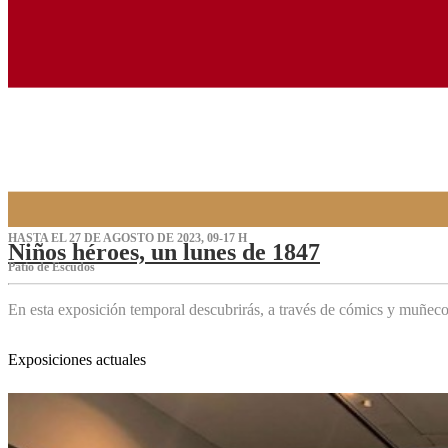
HASTA EL 27 DE AGOSTO DE 2023, 09-17 H
Niños héroes, un lunes de 1847
Patio de Escudos
En esta exposición temporal descubrirás, a través de cómics y muñeco
Exposiciones actuales