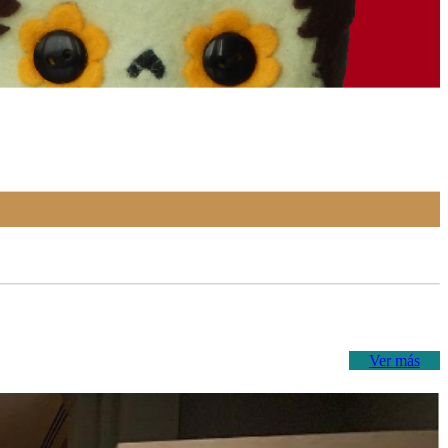
Ver más