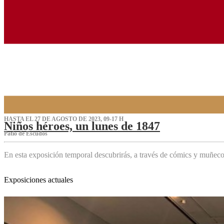
HASTA EL 27 DE AGOSTO DE 2023, 09-17 H
Niños héroes, un lunes de 1847
Patio de Escudos
En esta exposición temporal descubrirás, a través de cómics y muñeco
Exposiciones actuales