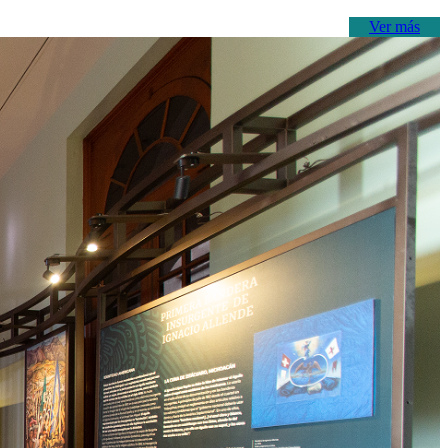
Ver más