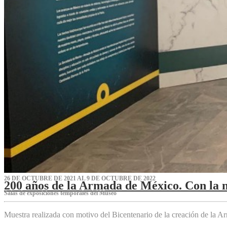
26 DE OCTUBRE DE 2021 AL 9 DE OCTUBRE DE 2022
200 años de la Armada de México. Con la 
Salas de exposiciones temporales del Museo‌
Muestra realizada con motivo del Bicentenario de la creación de la