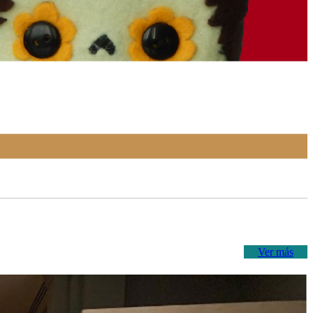
Ver más