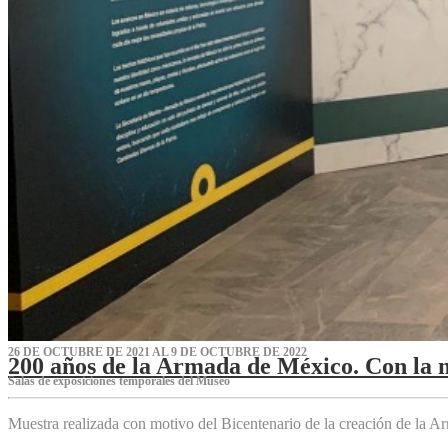
26 DE OCTUBRE DE 2021 AL 9 DE OCTUBRE DE 2022
200 años de la Armada de México. Con la 
Salas de exposiciones temporales del Museo‌
Muestra realizada con motivo del Bicentenario de la creación de la