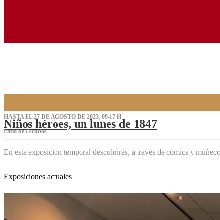
HASTA EL 27 DE AGOSTO DE 2023, 09-17 H
Niños héroes, un lunes de 1847
Patio de Escudos
En esta exposición temporal descubrirás, a través de cómics y muñeco
Exposiciones actuales