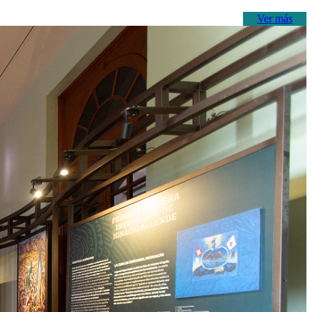
Ver más