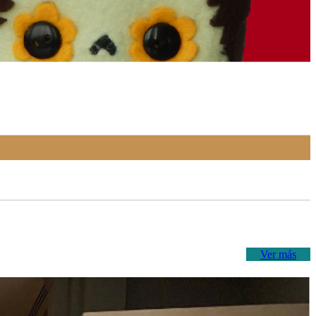
Ver más