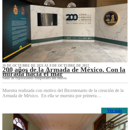
26 DE OCTUBRE DE 2021 AL 9 DE OCTUBRE DE 2022
200 años de la Armada de México. Con la
mirada hacia el mar
Salas de exposiciones temporales del Museo‌
Muestra realizada con motivo del Bicentenario de la creación de la
Armada de México. En ella se muestra por primera…
Ver más