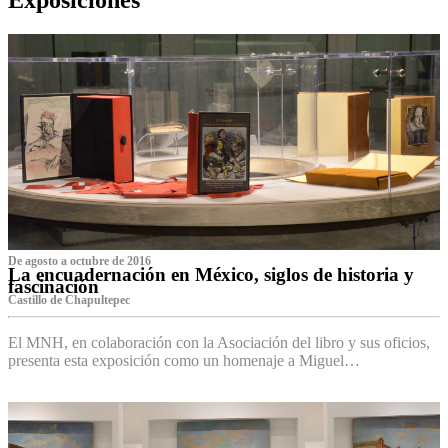
De agosto a octubre de 2016
La encuadernación en México, siglos de historia y
fascinación
Castillo de Chapultepec
El MNH, en colaboración con la Asociación del libro y sus oficios,
presenta esta exposición como un homenaje a Miguel…